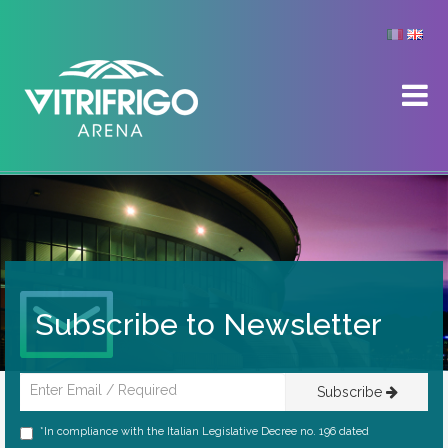
Subscribe to Newsletter
Subscribe
*In compliance with the Italian Legislative Decree no. 196 dated