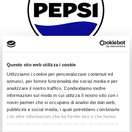
Questo sito web utilizza i cookie
Utilizziamo i cookie per personalizzare contenuti ed
annunci, per fornire funzionalità dei social media e per
analizzare il nostro traffico. Condividiamo inoltre
informazioni sul modo in cui utilizza il nostro sito con i
nostri partner che si occupano di analisi dei dati web,
pubblicità e social media, i quali potrebbero combinarle
con altre informazioni che ha fornito loro o che hanno
raccolto dal suo utilizzo dei loro servizi. Acconsenta ai
nostri cookie se continua ad utilizzare il nostro sito web.