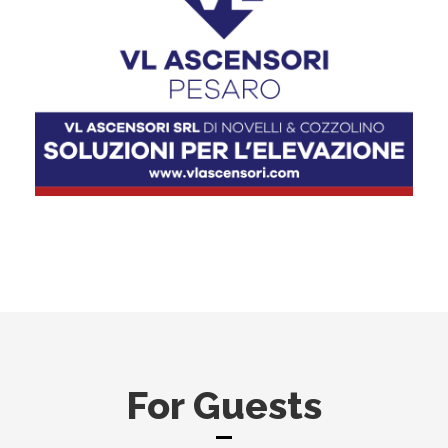
For Guests