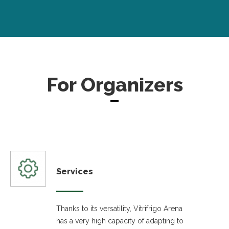
For Organizers
Services
Thanks to its versatility, Vitrifrigo Arena
has a very high capacity of adapting to