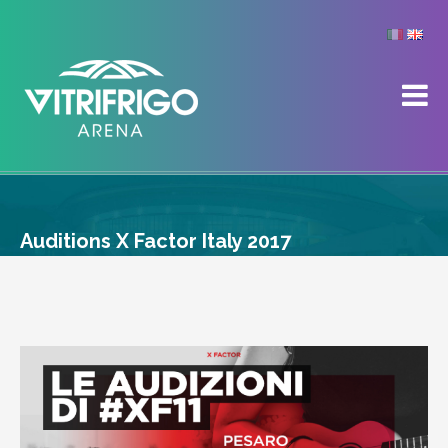
Auditions X Factor Italy 2017