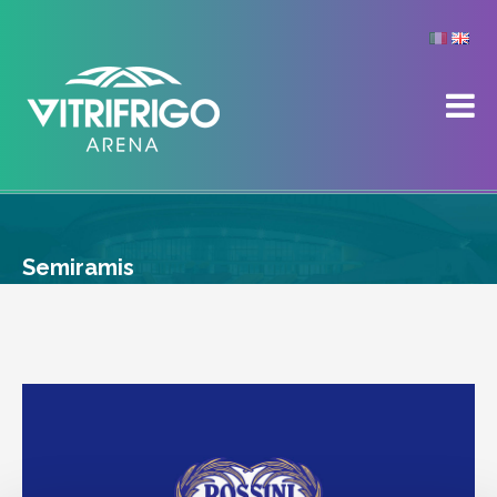
Semiramis