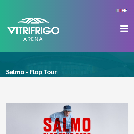
Salmo - Flop Tour