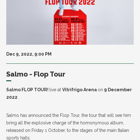
Dec 9, 2022, 9:00 PM
Salmo - Flop Tour
Salmo FLOP TOUR!
live at
Vitrifrigo Arena
on
9 December
2022
.
Salmo has announced the Flop Tour, the tour that will see him
bring all the explosive charge of the homonymous album,
released on Friday 1 October, to the stages of the main Italian
sports halls.