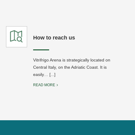
How to reach us
Vitrifrigo Arena is strategically located on
Central Italy, on the Adriatic Coast. It is
easily… [...]
READ MORE