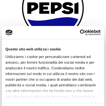
Questo sito web utilizza i cookie
Utilizziamo i cookie per personalizzare contenuti ed
annunci, per fornire funzionalità dei social media e per
analizzare il nostro traffico. Condividiamo inoltre
informazioni sul modo in cui utilizza il nostro sito con i
nostri partner che si occupano di analisi dei dati web,
pubblicità e social media, i quali potrebbero combinarle
con altre informazioni che ha fornito loro o che hanno
raccolto dal suo utilizzo dei loro servizi. Acconsenta ai
nostri cookie se continua ad utilizzare il nostro sito web.