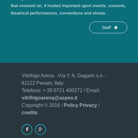
that moment on, it hosted important sport events, concerts,
theatrical performances, conventions and shows.
Staff
Vitrifrigo Arena - Via Y. A. Gagarin s.n. -
61122 Pesaro, Italy
Telefono: + 39 0721 400272 / Email:
vitrifrigoarena@aspes.it
Copyright © 2016 /
Policy Privacy
/
credits