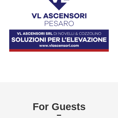
For Guests