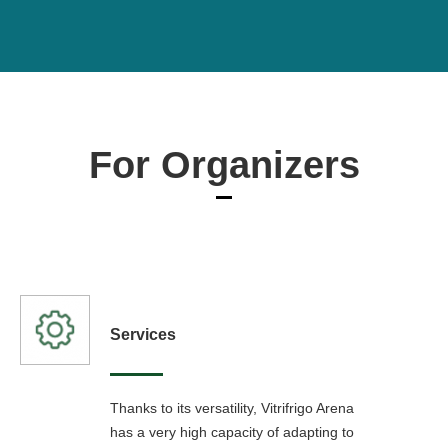
For Organizers
Services
Thanks to its versatility, Vitrifrigo Arena
has a very high capacity of adapting to