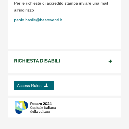
Per le richieste di accredito stampa inviare una mail
all'indirizzo
paolo.basile@besteventi.it
RICHIESTA DISABILI
Access Rules