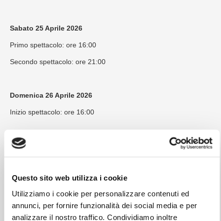
Sabato 25 Aprile 2026
Primo spettacolo: ore 16:00
Secondo spettacolo: ore 21:00
Domenica 26 Aprile 2026
Inizio spettacolo: ore 16:00
Per informazioni:
www.vivoconcerti.com
Questo sito web utilizza i cookie
Utilizziamo i cookie per personalizzare contenuti ed
annunci, per fornire funzionalità dei social media e per
analizzare il nostro traffico. Condividiamo inoltre