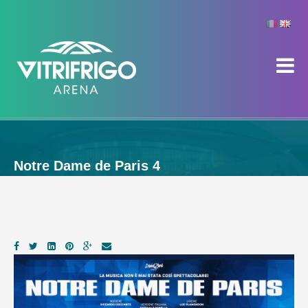
Notre Dame de Paris 4