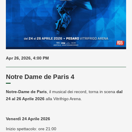
Apr 26, 2026, 4:00 PM
Notre Dame de Paris 4
Notre-Dame de Paris
, il musical dei record, torna in scena
d
al
24 al 26 Aprile 2026
alla Vitrifrigo Arena.
Venerdì 24 Aprile 2026
Inizio spettacolo: ore 21:00