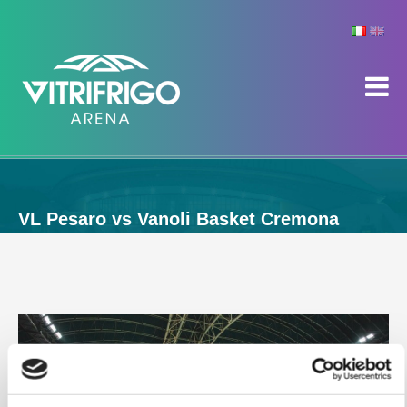
VL Pesaro vs Vanoli Basket Cremona