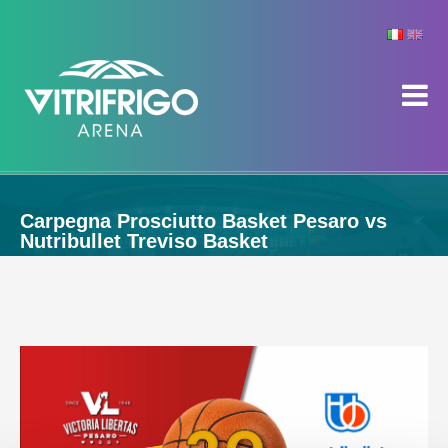
Carpegna Prosciutto Basket Pesaro vs
Nutribullet Treviso Basket