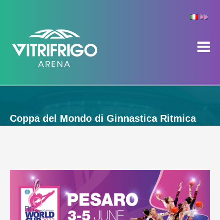
Coppa del Mondo di Ginnastica Ritmica